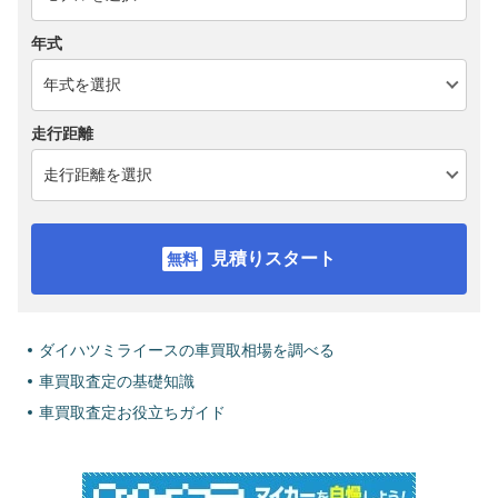
年式
走行距離
見積りスタート
ダイハツミライースの車買取相場を調べる
車買取査定の基礎知識
車買取査定お役立ちガイド