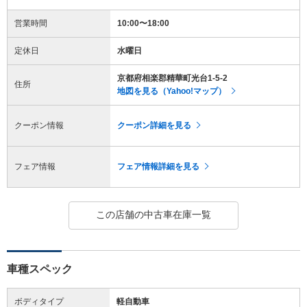
営業時間
10:00〜18:00
定休日
水曜日
京都府相楽郡精華町光台1-5-2
住所
地図を見る（Yahoo!マップ）
クーポン情報
クーポン詳細を見る
フェア情報
フェア情報詳細を見る
この店舗の中古車在庫一覧
車種スペック
ボディタイプ
軽自動車