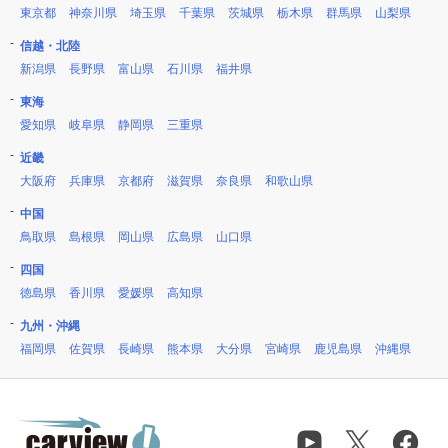
東京都
神奈川県
埼玉県
千葉県
茨城県
栃木県
群馬県
山梨県
信越・北陸
新潟県
長野県
富山県
石川県
福井県
東海
愛知県
岐阜県
静岡県
三重県
近畿
大阪府
兵庫県
京都府
滋賀県
奈良県
和歌山県
中国
鳥取県
島根県
岡山県
広島県
山口県
四国
徳島県
香川県
愛媛県
高知県
九州・沖縄
福岡県
佐賀県
長崎県
熊本県
大分県
宮崎県
鹿児島県
沖縄県