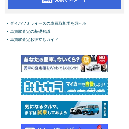
ダイハツミライースの車買取相場を調べる
車買取査定の基礎知識
車買取査定お役立ちガイド