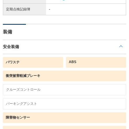
定期点検記録簿
-
装備
安全装備
ABS
パワステ
衝突被害軽減ブレーキ
クルーズコントロール
パーキングアシスト
障害物センサー