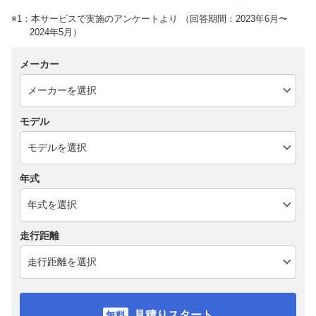
※1：本サービスで実施のアンケートより （回答期間：2023年6月〜
2024年5月）
メーカー
モデル
年式
走行距離
見積りスタート