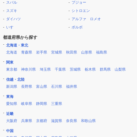
スバル
プジョー
スズキ
シトロエン
ダイハツ
アルファ ロメオ
いすゞ
ボルボ
都道府県から探す
北海道・東北
北海道
青森県
岩手県
宮城県
秋田県
山形県
福島県
関東
東京都
神奈川県
埼玉県
千葉県
茨城県
栃木県
群馬県
山梨県
信越・北陸
新潟県
長野県
富山県
石川県
福井県
東海
愛知県
岐阜県
静岡県
三重県
近畿
大阪府
兵庫県
京都府
滋賀県
奈良県
和歌山県
中国