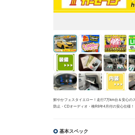
鮮やかフェスタイエロー！走行7万km台＆安心の
防止・CDオーディオ・検R8年4月付の安心仕様！
基本スペック