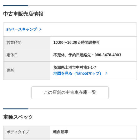
中古車販売店情報
shベースキャンプ
営業時間
10:00〜16:30☆時間調整可
定休日
不定休、予約日連絡先：080-3478-4903
茨城県土浦市中村南3-1-7
住所
地図を見る（Yahoo!マップ）
この店舗の中古車在庫一覧
車種スペック
ボディタイプ
軽自動車