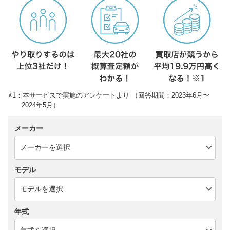
※1：本サービスで実施のアンケートより （回答期間：2023年6月〜
2024年5月）
メーカー
モデル
年式