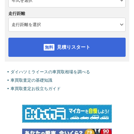
走行距離
見積りスタート
ダイハツミライースの車買取相場を調べる
車買取査定の基礎知識
車買取査定お役立ちガイド