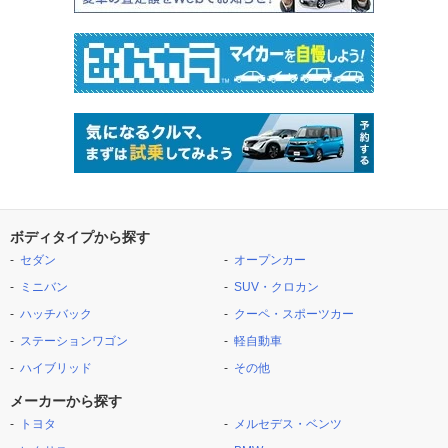
ボディタイプから探す
セダン
オープンカー
ミニバン
SUV・クロカン
ハッチバック
クーペ・スポーツカー
ステーションワゴン
軽自動車
ハイブリッド
その他
メーカーから探す
トヨタ
メルセデス・ベンツ