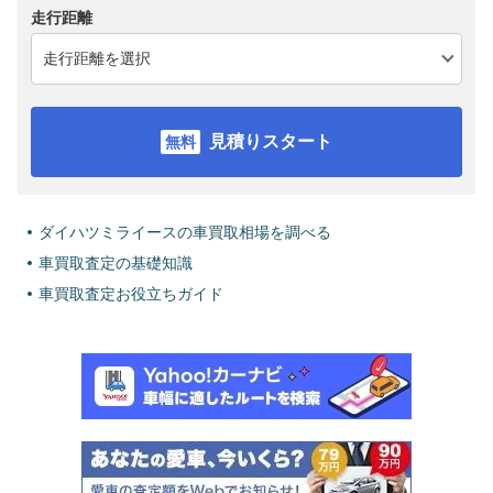
走行距離
見積りスタート
ダイハツミライースの車買取相場を調べる
車買取査定の基礎知識
車買取査定お役立ちガイド