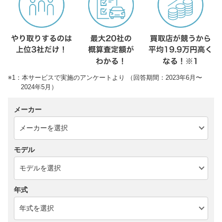
※1：本サービスで実施のアンケートより （回答期間：2023年6月〜
2024年5月）
メーカー
モデル
年式