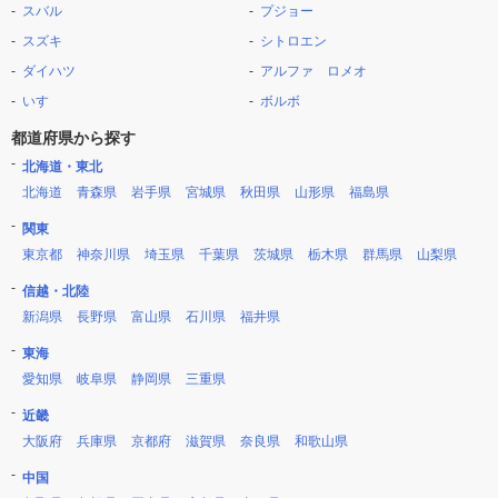
スバル
プジョー
スズキ
シトロエン
ダイハツ
アルファ ロメオ
いすゞ
ボルボ
都道府県から探す
北海道・東北
北海道
青森県
岩手県
宮城県
秋田県
山形県
福島県
関東
東京都
神奈川県
埼玉県
千葉県
茨城県
栃木県
群馬県
山梨県
信越・北陸
新潟県
長野県
富山県
石川県
福井県
東海
愛知県
岐阜県
静岡県
三重県
近畿
大阪府
兵庫県
京都府
滋賀県
奈良県
和歌山県
中国