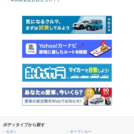
ボディタイプから探す
セダン
オープンカー