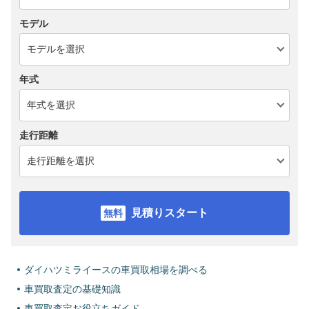
モデル
年式
走行距離
見積りスタート
ダイハツミライースの車買取相場を調べる
車買取査定の基礎知識
車買取査定お役立ちガイド