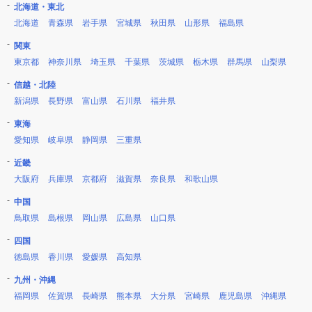
北海道・東北
北海道
青森県
岩手県
宮城県
秋田県
山形県
福島県
関東
東京都
神奈川県
埼玉県
千葉県
茨城県
栃木県
群馬県
山梨県
信越・北陸
新潟県
長野県
富山県
石川県
福井県
東海
愛知県
岐阜県
静岡県
三重県
近畿
大阪府
兵庫県
京都府
滋賀県
奈良県
和歌山県
中国
鳥取県
島根県
岡山県
広島県
山口県
四国
徳島県
香川県
愛媛県
高知県
九州・沖縄
福岡県
佐賀県
長崎県
熊本県
大分県
宮崎県
鹿児島県
沖縄県