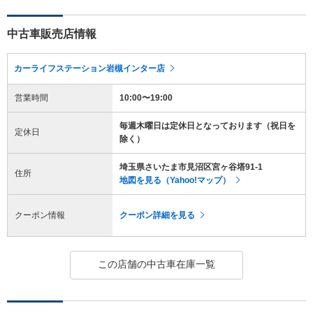
中古車販売店情報
カーライフステーション岩槻インター店
営業時間
10:00〜19:00
毎週木曜日は定休日となっております（祝日を
定休日
除く）
埼玉県さいたま市見沼区宮ヶ谷塔91-1
住所
地図を見る（Yahoo!マップ）
クーポン情報
クーポン詳細を見る
この店舗の中古車在庫一覧