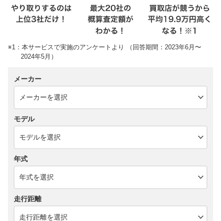
※1：本サービスで実施のアンケートより （回答期間：2023年6月〜
2024年5月）
メーカー
モデル
年式
走行距離