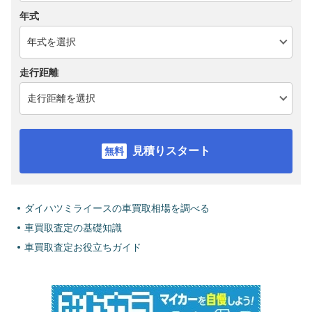
年式
走行距離
見積りスタート
ダイハツミライースの車買取相場を調べる
車買取査定の基礎知識
車買取査定お役立ちガイド