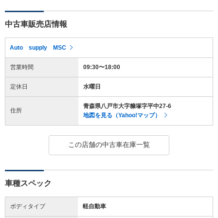
中古車販売店情報
Auto supply MSC
営業時間
09:30〜18:00
定休日
水曜日
青森県八戸市大字糠塚字平中27-6
住所
地図を見る（Yahoo!マップ）
この店舗の中古車在庫一覧
車種スペック
ボディタイプ
軽自動車