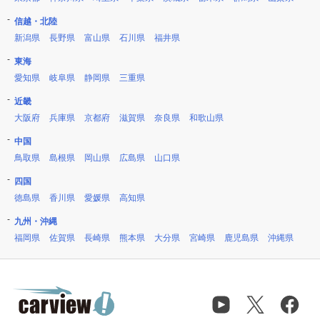
信越・北陸
新潟県
長野県
富山県
石川県
福井県
東海
愛知県
岐阜県
静岡県
三重県
近畿
大阪府
兵庫県
京都府
滋賀県
奈良県
和歌山県
中国
鳥取県
島根県
岡山県
広島県
山口県
四国
徳島県
香川県
愛媛県
高知県
九州・沖縄
福岡県
佐賀県
長崎県
熊本県
大分県
宮崎県
鹿児島県
沖縄県