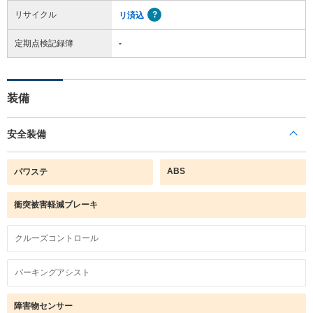
リサイクル
リ済込
定期点検記録簿
-
装備
安全装備
ABS
パワステ
衝突被害軽減ブレーキ
クルーズコントロール
パーキングアシスト
障害物センサー