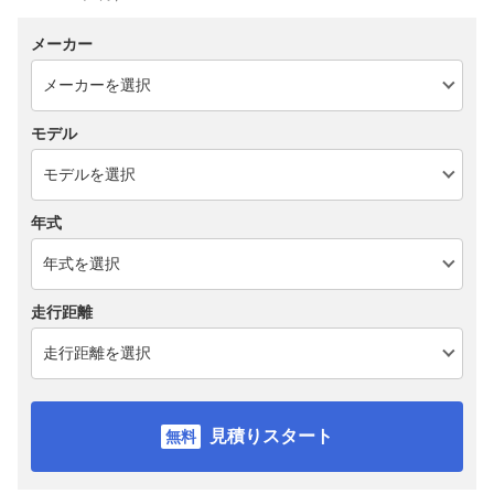
メーカー
モデル
年式
走行距離
見積りスタート