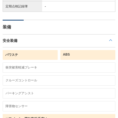
定期点検記録簿
-
装備
安全装備
ABS
パワステ
衝突被害軽減ブレーキ
クルーズコントロール
パーキングアシスト
障害物センサー