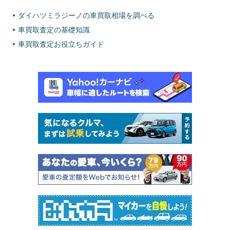
ダイハツミラジーノの車買取相場を調べる
車買取査定の基礎知識
車買取査定お役立ちガイド