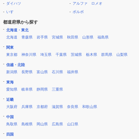
ダイハツ
アルファ ロメオ
いすゞ
ボルボ
都道府県から探す
北海道・東北
北海道
青森県
岩手県
宮城県
秋田県
山形県
福島県
関東
東京都
神奈川県
埼玉県
千葉県
茨城県
栃木県
群馬県
山梨県
信越・北陸
新潟県
長野県
富山県
石川県
福井県
東海
愛知県
岐阜県
静岡県
三重県
近畿
大阪府
兵庫県
京都府
滋賀県
奈良県
和歌山県
中国
鳥取県
島根県
岡山県
広島県
山口県
四国