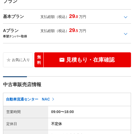
プラン
29
基本プラン
支払総額（税込）
.0
万円
29
Aプラン
支払総額（税込）
.5
万円
希望ナンバー取得
無
見積もり・在庫確認
料
中古車販売店情報
自動車流通センター NAC
営業時間
09:00〜18:00
定休日
不定休