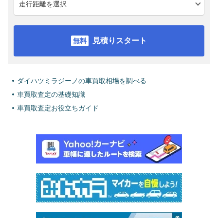
見積りスタート
ダイハツミラジーノの車買取相場を調べる
車買取査定の基礎知識
車買取査定お役立ちガイド