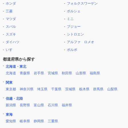
ホンダ
フォルクスワーゲン
三菱
ポルシェ
マツダ
ミニ
スバル
プジョー
スズキ
シトロエン
ダイハツ
アルファ ロメオ
いすゞ
ボルボ
都道府県から探す
北海道・東北
北海道
青森県
岩手県
宮城県
秋田県
山形県
福島県
関東
東京都
神奈川県
埼玉県
千葉県
茨城県
栃木県
群馬県
山梨県
信越・北陸
新潟県
長野県
富山県
石川県
福井県
東海
愛知県
岐阜県
静岡県
三重県