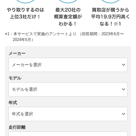
※1：本サービスで実施のアンケートより （回答期間：2023年6月〜
2024年5月）
メーカー
モデル
年式
走行距離