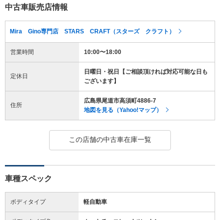
中古車販売店情報
Mira Gino専門店 STARS CRAFT（スターズ クラフト）
営業時間
10:00〜18:00
日曜日・祝日【ご相談頂ければ対応可能な日も
定休日
ございます】
広島県尾道市高須町4886-7
住所
地図を見る（Yahoo!マップ）
この店舗の中古車在庫一覧
車種スペック
ボディタイプ
軽自動車