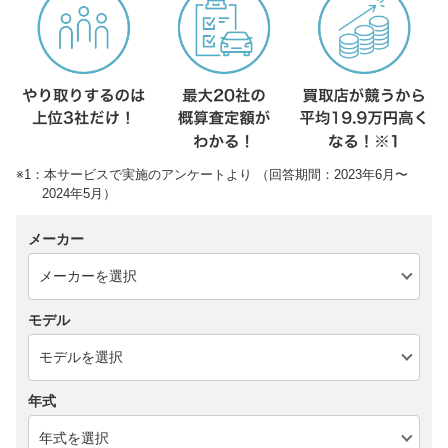
※1：本サービスで実施のアンケートより （回答期間：2023年6月〜
2024年5月）
メーカー
モデル
年式