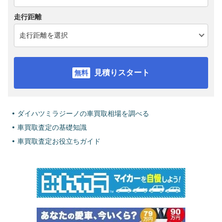
走行距離
見積りスタート
ダイハツミラジーノの車買取相場を調べる
車買取査定の基礎知識
車買取査定お役立ちガイド