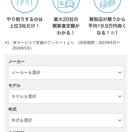
※1：本サービスで実施のアンケートより （回答期間：2023年6月〜
2024年5月）
メーカー
モデル
年式