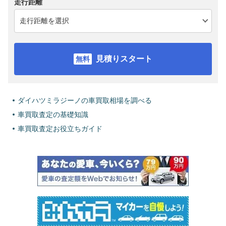
走行距離
見積りスタート
ダイハツミラジーノの車買取相場を調べる
車買取査定の基礎知識
車買取査定お役立ちガイド