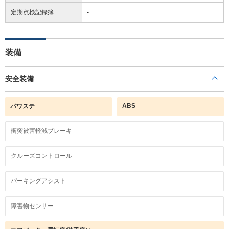
定期点検記録簿
-
装備
安全装備
ABS
パワステ
衝突被害軽減ブレーキ
クルーズコントロール
パーキングアシスト
障害物センサー