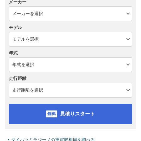
メーカー
モデル
年式
走行距離
見積りスタート
ダイハツミラジーノの車買取相場を調べる