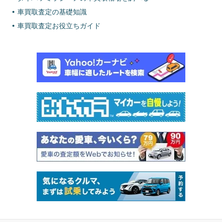
車買取査定の基礎知識
車買取査定お役立ちガイド