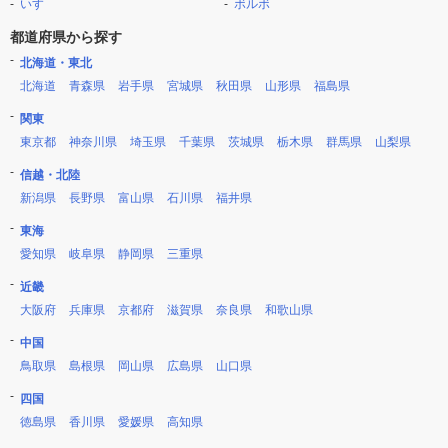
いすゞ
ボルボ
都道府県から探す
北海道・東北
北海道
青森県
岩手県
宮城県
秋田県
山形県
福島県
関東
東京都
神奈川県
埼玉県
千葉県
茨城県
栃木県
群馬県
山梨県
信越・北陸
新潟県
長野県
富山県
石川県
福井県
東海
愛知県
岐阜県
静岡県
三重県
近畿
大阪府
兵庫県
京都府
滋賀県
奈良県
和歌山県
中国
鳥取県
島根県
岡山県
広島県
山口県
四国
徳島県
香川県
愛媛県
高知県