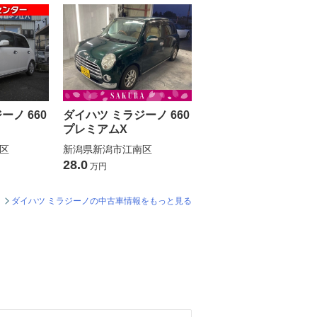
ーノ 660
ダイハツ ミラジーノ 660
プレミアムX
区
新潟県新潟市江南区
28.0
万円
ダイハツ ミラジーノの中古車情報をもっと見る