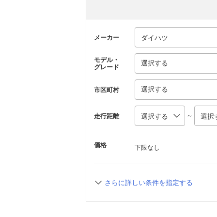
メーカー
モデル・
選択する
グレード
選択する
市区町村
～
走行距離
価格
下限なし
さらに詳しい条件を指定する