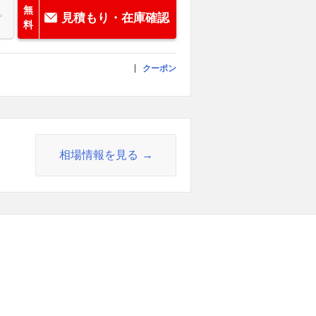
無
見積もり・在庫確認
料
クーポン
相場情報を見る