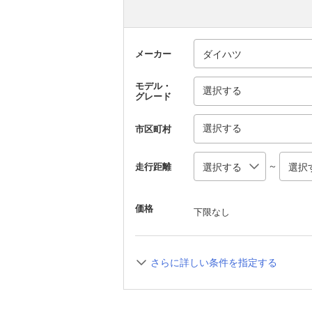
メーカー
モデル・
選択する
グレード
選択する
市区町村
～
走行距離
価格
下限なし
さらに詳しい条件を指定する