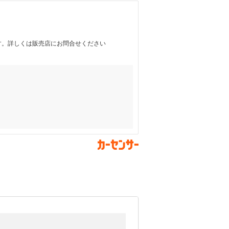
す。詳しくは販売店にお問合せください