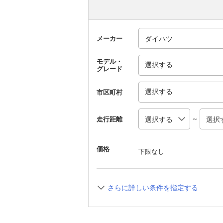
メーカー
モデル・
選択する
グレード
選択する
市区町村
～
走行距離
価格
下限なし
さらに詳しい条件を指定する