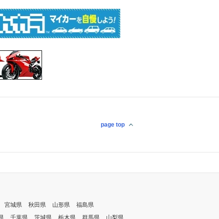
page top
宮城県
秋田県
山形県
福島県
県
千葉県
茨城県
栃木県
群馬県
山梨県