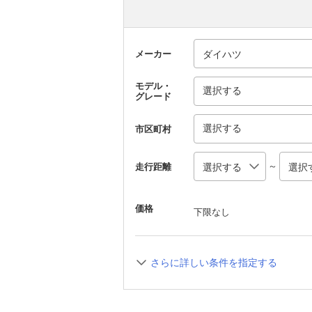
メーカー
モデル・
選択する
グレード
選択する
市区町村
～
走行距離
価格
下限なし
さらに詳しい条件を指定する