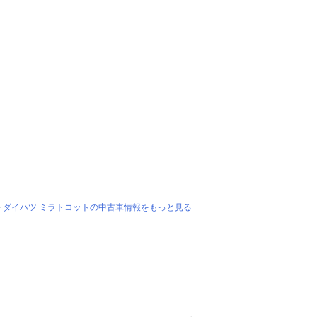
ダイハツ ミラトコットの中古車情報をもっと見る