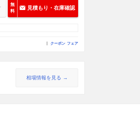
無
見積もり・在庫確認
料
クーポン
フェア
相場情報を見る