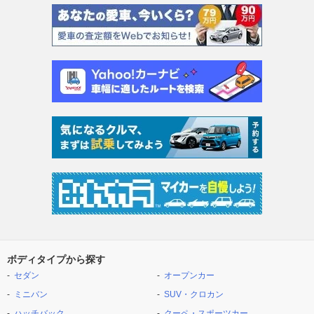
ボディタイプから探す
セダン
オープンカー
ミニバン
SUV・クロカン
ハッチバック
クーペ・スポーツカー