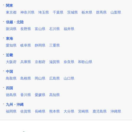
関東
東京都
神奈川県
埼玉県
千葉県
茨城県
栃木県
群馬県
山梨県
信越・北陸
新潟県
長野県
富山県
石川県
福井県
東海
愛知県
岐阜県
静岡県
三重県
近畿
大阪府
兵庫県
京都府
滋賀県
奈良県
和歌山県
中国
鳥取県
島根県
岡山県
広島県
山口県
四国
徳島県
香川県
愛媛県
高知県
九州・沖縄
福岡県
佐賀県
長崎県
熊本県
大分県
宮崎県
鹿児島県
沖縄県