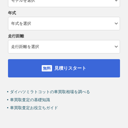
年式
走行距離
見積りスタート
ダイハツミラトコットの車買取相場を調べる
車買取査定の基礎知識
車買取査定お役立ちガイド