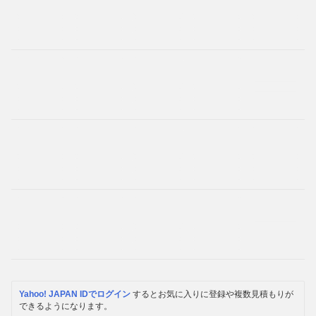
Yahoo! JAPAN IDでログイン
するとお気に入りに登録や複数見積もりが
できるようになります。