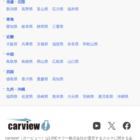
信越・北陸
新潟県
長野県
富山県
石川県
福井県
東海
愛知県
岐阜県
静岡県
三重県
近畿
大阪府
兵庫県
京都府
滋賀県
奈良県
和歌山県
中国
鳥取県
島根県
岡山県
広島県
山口県
四国
徳島県
香川県
愛媛県
高知県
九州・沖縄
福岡県
佐賀県
長崎県
熊本県
大分県
宮崎県
鹿児島県
沖縄県
carview!（カービュー）はLINEヤフー株式会社が運営するクルマに関するあ