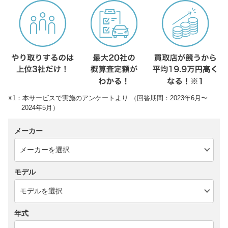
※1：本サービスで実施のアンケートより （回答期間：2023年6月〜
2024年5月）
メーカー
モデル
年式