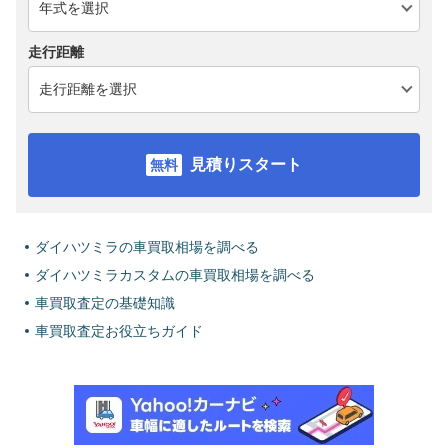
走行距離
見積りスタート
ダイハツミラの車買取相場を調べる
ダイハツミラカスタムの車買取相場を調べる
車買取査定の基礎知識
車買取査定お役立ちガイド