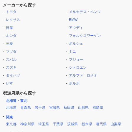
メーカーから探す
トヨタ
メルセデス・ベンツ
レクサス
BMW
日産
アウディ
ホンダ
フォルクスワーゲン
三菱
ポルシェ
マツダ
ミニ
スバル
プジョー
スズキ
シトロエン
ダイハツ
アルファ ロメオ
いすゞ
ボルボ
都道府県から探す
北海道・東北
北海道
青森県
岩手県
宮城県
秋田県
山形県
福島県
関東
東京都
神奈川県
埼玉県
千葉県
茨城県
栃木県
群馬県
山梨県