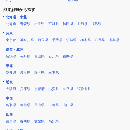
いすゞ
ボルボ
都道府県から探す
北海道・東北
北海道
青森県
岩手県
宮城県
秋田県
山形県
福島県
関東
東京都
神奈川県
埼玉県
千葉県
茨城県
栃木県
群馬県
山梨県
信越・北陸
新潟県
長野県
富山県
石川県
福井県
東海
愛知県
岐阜県
静岡県
三重県
近畿
大阪府
兵庫県
京都府
滋賀県
奈良県
和歌山県
中国
鳥取県
島根県
岡山県
広島県
山口県
四国
徳島県
香川県
愛媛県
高知県