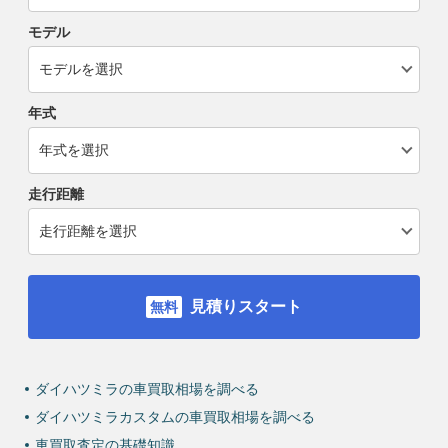
モデル
年式
走行距離
見積りスタート
ダイハツミラの車買取相場を調べる
ダイハツミラカスタムの車買取相場を調べる
車買取査定の基礎知識