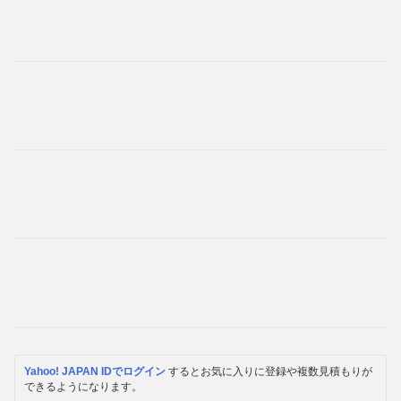
Yahoo! JAPAN IDでログイン
するとお気に入りに登録や複数見積もりが
できるようになります。