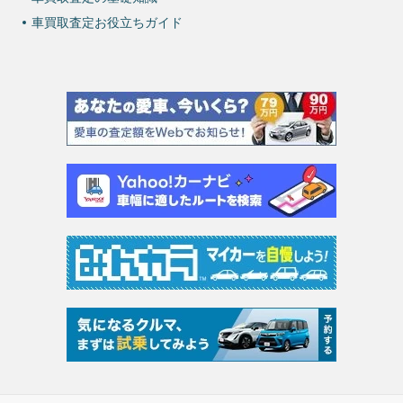
車買取査定お役立ちガイド