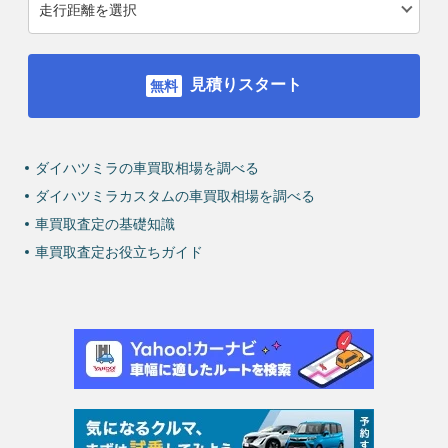
見積りスタート
ダイハツミラの車買取相場を調べる
ダイハツミラカスタムの車買取相場を調べる
車買取査定の基礎知識
車買取査定お役立ちガイド