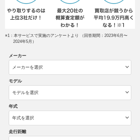
※1：本サービスで実施のアンケートより （回答期間：2023年6月〜
2024年5月）
メーカー
モデル
年式
走行距離