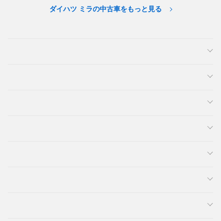
ダイハツ ミラの中古車をもっと見る