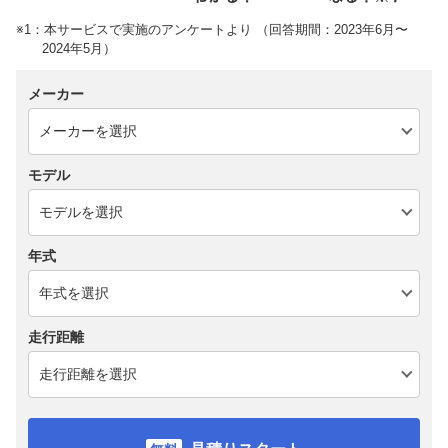
※1：本サービスで実施のアンケートより （回答期間：2023年6月〜
2024年5月）
メーカー
モデル
年式
走行距離