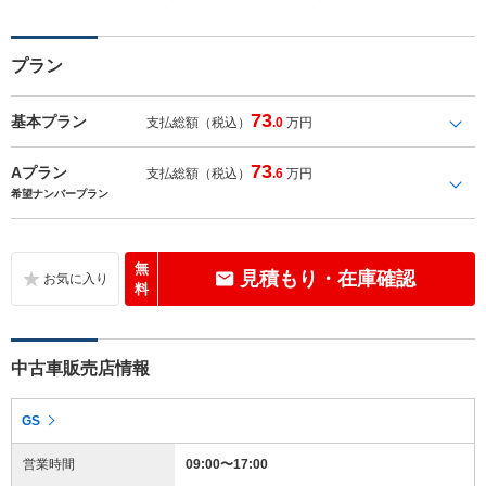
プラン
73
基本プラン
支払総額（税込）
.0
万円
73
Aプラン
支払総額（税込）
.6
万円
希望ナンバープラン
無
見積もり・在庫確認
料
中古車販売店情報
GS
営業時間
09:00〜17:00