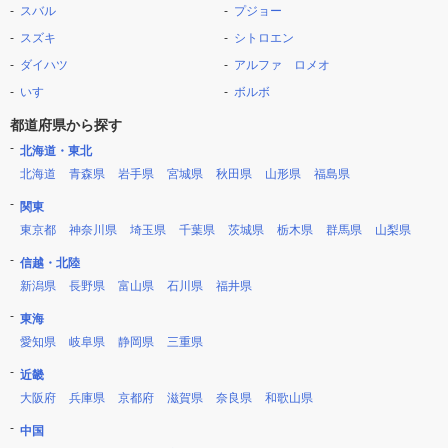
スバル
プジョー
スズキ
シトロエン
ダイハツ
アルファ ロメオ
いすゞ
ボルボ
都道府県から探す
北海道・東北
北海道
青森県
岩手県
宮城県
秋田県
山形県
福島県
関東
東京都
神奈川県
埼玉県
千葉県
茨城県
栃木県
群馬県
山梨県
信越・北陸
新潟県
長野県
富山県
石川県
福井県
東海
愛知県
岐阜県
静岡県
三重県
近畿
大阪府
兵庫県
京都府
滋賀県
奈良県
和歌山県
中国