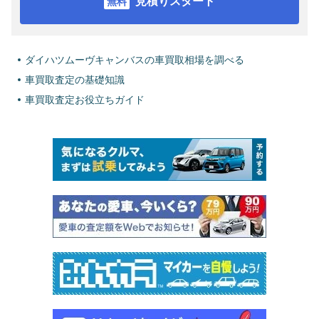
見積りスタート
ダイハツムーヴキャンバスの車買取相場を調べる
車買取査定の基礎知識
車買取査定お役立ちガイド