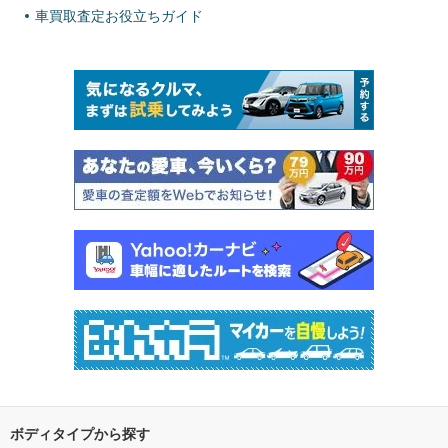
車買取査定お役立ちガイド
ボディタイプから探す