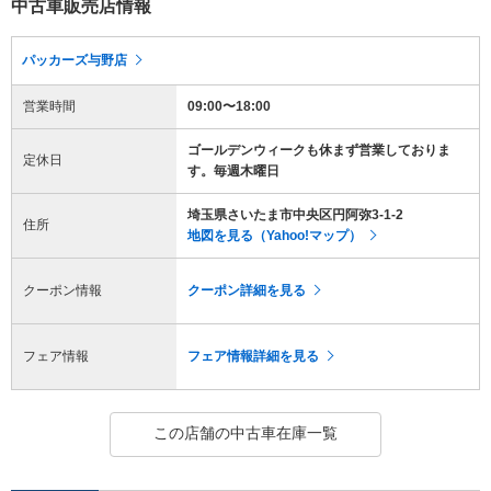
中古車販売店情報
パッカーズ与野店
営業時間
09:00〜18:00
ゴールデンウィークも休まず営業しておりま
定休日
す。毎週木曜日
埼玉県さいたま市中央区円阿弥3-1-2
住所
地図を見る（Yahoo!マップ）
クーポン情報
クーポン詳細を見る
フェア情報
フェア情報詳細を見る
この店舗の中古車在庫一覧