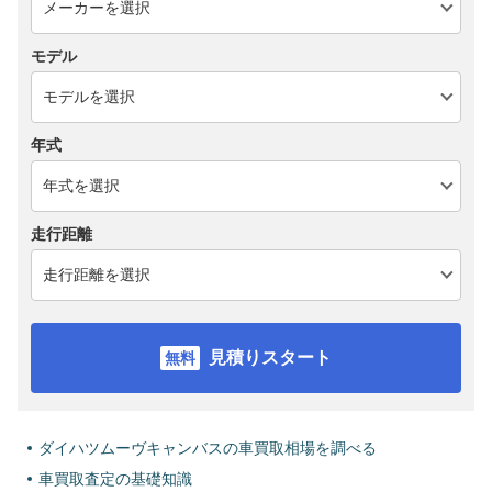
モデル
年式
走行距離
見積りスタート
ダイハツムーヴキャンバスの車買取相場を調べる
車買取査定の基礎知識