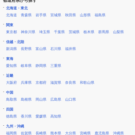
都道府県から探す
北海道・東北
北海道
青森県
岩手県
宮城県
秋田県
山形県
福島県
関東
東京都
神奈川県
埼玉県
千葉県
茨城県
栃木県
群馬県
山梨県
信越・北陸
新潟県
長野県
富山県
石川県
福井県
東海
愛知県
岐阜県
静岡県
三重県
近畿
大阪府
兵庫県
京都府
滋賀県
奈良県
和歌山県
中国
鳥取県
島根県
岡山県
広島県
山口県
四国
徳島県
香川県
愛媛県
高知県
九州・沖縄
福岡県
佐賀県
長崎県
熊本県
大分県
宮崎県
鹿児島県
沖縄県