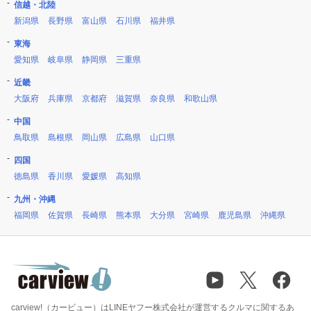
信越・北陸
新潟県
長野県
富山県
石川県
福井県
東海
愛知県
岐阜県
静岡県
三重県
近畿
大阪府
兵庫県
京都府
滋賀県
奈良県
和歌山県
中国
鳥取県
島根県
岡山県
広島県
山口県
四国
徳島県
香川県
愛媛県
高知県
九州・沖縄
福岡県
佐賀県
長崎県
熊本県
大分県
宮崎県
鹿児島県
沖縄県
carview!（カービュー）はLINEヤフー株式会社が運営するクルマに関するあ