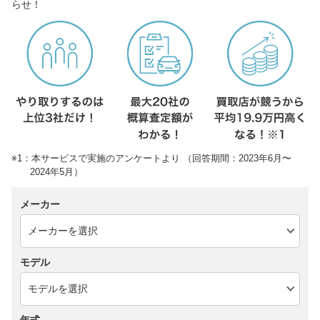
らせ！
※1：本サービスで実施のアンケートより （回答期間：2023年6月〜
2024年5月）
メーカー
モデル