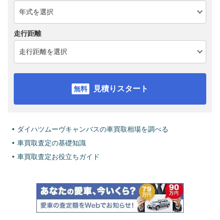
走行距離
見積りスタート
ダイハツムーヴキャンバスの車買取相場を調べる
車買取査定の基礎知識
車買取査定お役立ちガイド