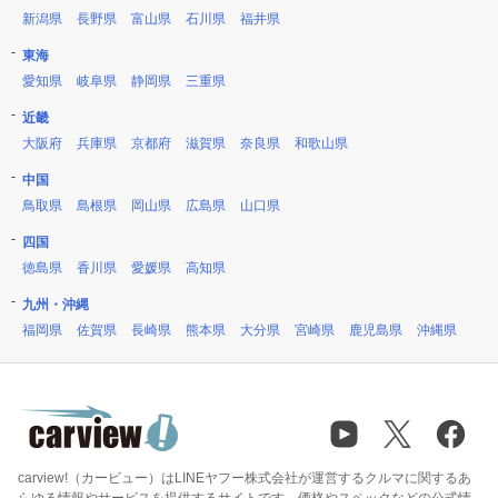
新潟県
長野県
富山県
石川県
福井県
東海
愛知県
岐阜県
静岡県
三重県
近畿
大阪府
兵庫県
京都府
滋賀県
奈良県
和歌山県
中国
鳥取県
島根県
岡山県
広島県
山口県
四国
徳島県
香川県
愛媛県
高知県
九州・沖縄
福岡県
佐賀県
長崎県
熊本県
大分県
宮崎県
鹿児島県
沖縄県
carview!（カービュー）はLINEヤフー株式会社が運営するクルマに関するあ