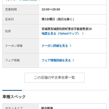
営業時間
10:00〜20:00
定休日
第3水曜日（祝日を除く）
宮城県宮城郡利府町菅谷字新産野原18
住所
地図を見る（Yahoo!マップ）
クーポン情報
クーポン詳細を見る
フェア情報
フェア情報詳細を見る
この店舗の中古車在庫一覧
車種スペック
ボディタイプ
軽自動車