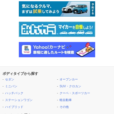
ボディタイプから探す
セダン
オープンカー
ミニバン
SUV・クロカン
ハッチバック
クーペ・スポーツカー
ステーションワゴン
軽自動車
ハイブリッド
その他