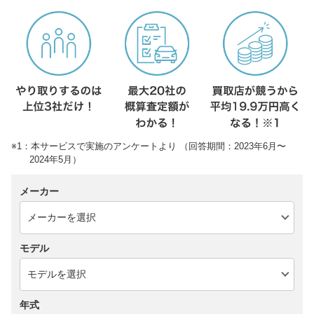
※1：本サービスで実施のアンケートより （回答期間：2023年6月〜
2024年5月）
メーカー
モデル
年式