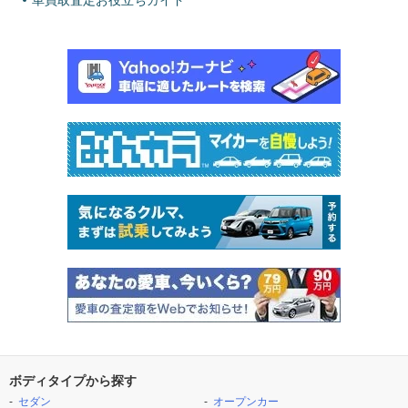
車買取査定お役立ちガイド
ボディタイプから探す
セダン
オープンカー