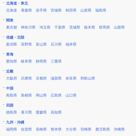
北海道・東北
北海道
青森県
岩手県
宮城県
秋田県
山形県
福島県
関東
東京都
神奈川県
埼玉県
千葉県
茨城県
栃木県
群馬県
山梨県
信越・北陸
新潟県
長野県
富山県
石川県
福井県
東海
愛知県
岐阜県
静岡県
三重県
近畿
大阪府
兵庫県
京都府
滋賀県
奈良県
和歌山県
中国
鳥取県
島根県
岡山県
広島県
山口県
四国
徳島県
香川県
愛媛県
高知県
九州・沖縄
福岡県
佐賀県
長崎県
熊本県
大分県
宮崎県
鹿児島県
沖縄県