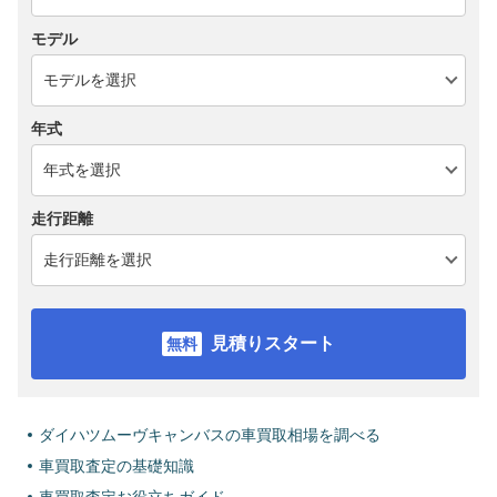
モデル
年式
走行距離
見積りスタート
ダイハツムーヴキャンバスの車買取相場を調べる
車買取査定の基礎知識