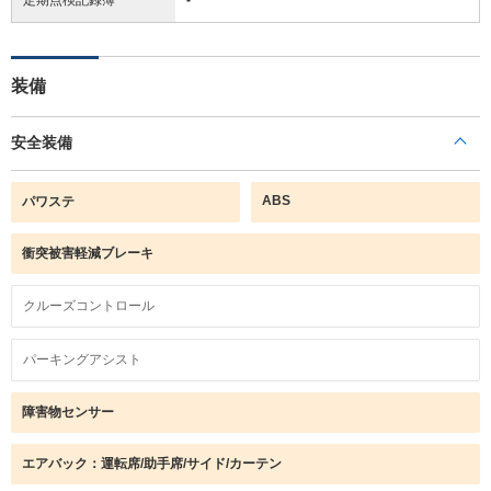
装備
安全装備
ABS
パワステ
衝突被害軽減ブレーキ
クルーズコントロール
パーキングアシスト
障害物センサー
エアバック：運転席/助手席/サイド/カーテン