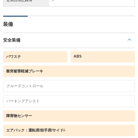
装備
安全装備
ABS
パワステ
衝突被害軽減ブレーキ
クルーズコントロール
パーキングアシスト
障害物センサー
エアバック：運転席/助手席/サイド/-