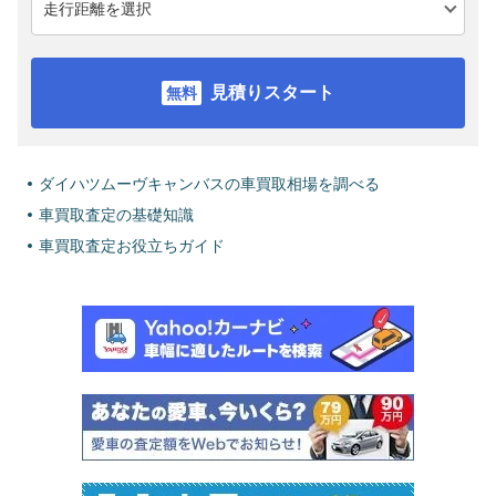
見積りスタート
ダイハツムーヴキャンバスの車買取相場を調べる
車買取査定の基礎知識
車買取査定お役立ちガイド