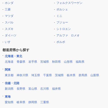
ホンダ
フォルクスワーゲン
三菱
ポルシェ
マツダ
ミニ
スバル
プジョー
スズキ
シトロエン
ダイハツ
アルファ ロメオ
いすゞ
ボルボ
都道府県から探す
北海道・東北
北海道
青森県
岩手県
宮城県
秋田県
山形県
福島県
関東
東京都
神奈川県
埼玉県
千葉県
茨城県
栃木県
群馬県
山梨県
信越・北陸
新潟県
長野県
富山県
石川県
福井県
東海
愛知県
岐阜県
静岡県
三重県