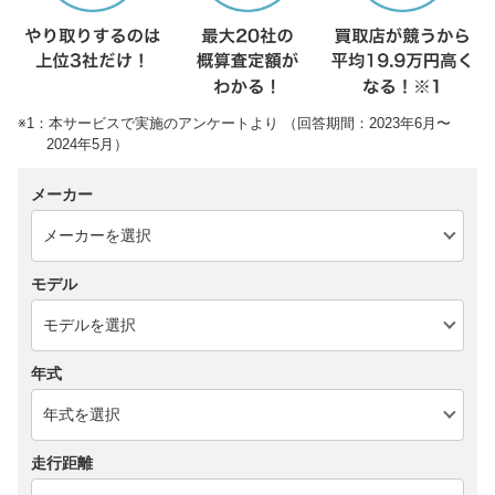
※1：本サービスで実施のアンケートより （回答期間：2023年6月〜
2024年5月）
メーカー
モデル
年式
走行距離