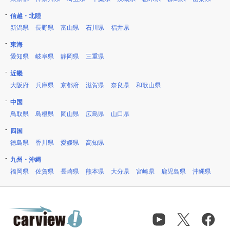
信越・北陸
新潟県
長野県
富山県
石川県
福井県
東海
愛知県
岐阜県
静岡県
三重県
近畿
大阪府
兵庫県
京都府
滋賀県
奈良県
和歌山県
中国
鳥取県
島根県
岡山県
広島県
山口県
四国
徳島県
香川県
愛媛県
高知県
九州・沖縄
福岡県
佐賀県
長崎県
熊本県
大分県
宮崎県
鹿児島県
沖縄県