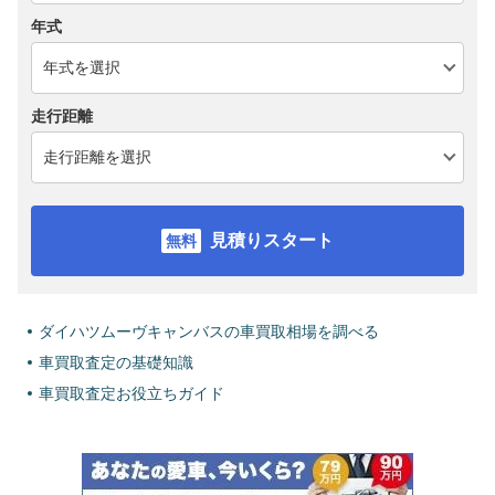
年式
走行距離
見積りスタート
ダイハツムーヴキャンバスの車買取相場を調べる
車買取査定の基礎知識
車買取査定お役立ちガイド