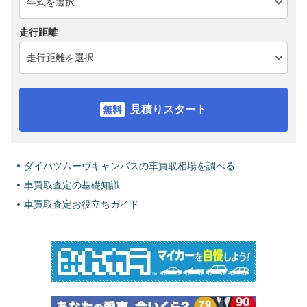
走行距離
見積りスタート
ダイハツムーヴキャンバスの車買取相場を調べる
車買取査定の基礎知識
車買取査定お役立ちガイド