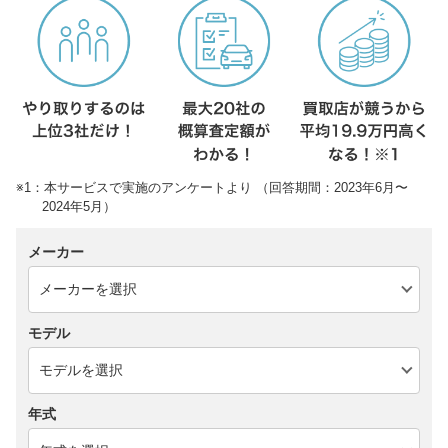
※1：本サービスで実施のアンケートより （回答期間：2023年6月〜
2024年5月）
メーカー
モデル
年式