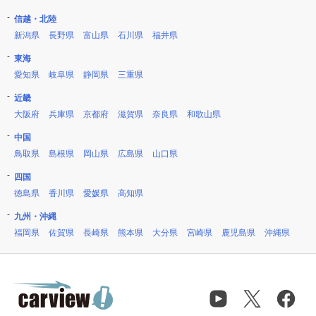
信越・北陸
新潟県
長野県
富山県
石川県
福井県
東海
愛知県
岐阜県
静岡県
三重県
近畿
大阪府
兵庫県
京都府
滋賀県
奈良県
和歌山県
中国
鳥取県
島根県
岡山県
広島県
山口県
四国
徳島県
香川県
愛媛県
高知県
九州・沖縄
福岡県
佐賀県
長崎県
熊本県
大分県
宮崎県
鹿児島県
沖縄県