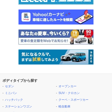
ボディタイプから探す
セダン
オープンカー
ミニバン
SUV・クロカン
ハッチバック
クーペ・スポーツカー
ステーションワゴン
軽自動車