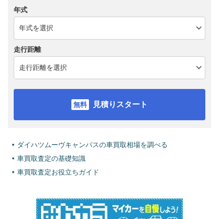
年式
走行距離
見積りスタート
ダイハツムーヴキャンバスの車買取相場を調べる
車買取査定の基礎知識
車買取査定お役立ちガイド