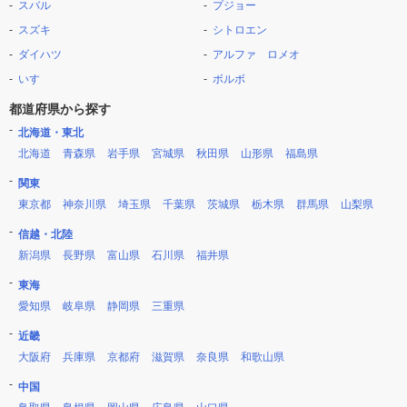
スバル
プジョー
スズキ
シトロエン
ダイハツ
アルファ ロメオ
いすゞ
ボルボ
都道府県から探す
北海道・東北
北海道
青森県
岩手県
宮城県
秋田県
山形県
福島県
関東
東京都
神奈川県
埼玉県
千葉県
茨城県
栃木県
群馬県
山梨県
信越・北陸
新潟県
長野県
富山県
石川県
福井県
東海
愛知県
岐阜県
静岡県
三重県
近畿
大阪府
兵庫県
京都府
滋賀県
奈良県
和歌山県
中国