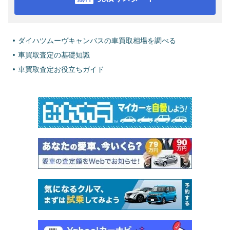
ダイハツムーヴキャンバスの車買取相場を調べる
車買取査定の基礎知識
車買取査定お役立ちガイド