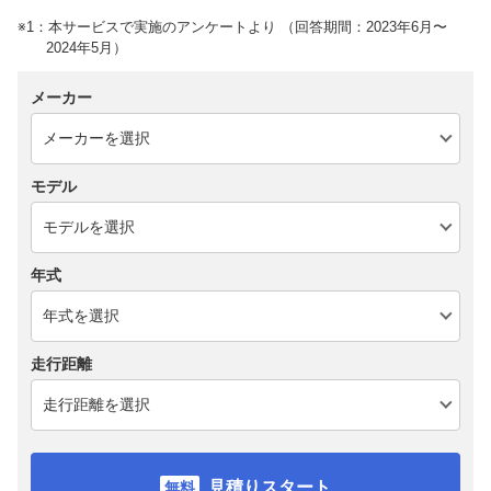
※1：本サービスで実施のアンケートより （回答期間：2023年6月〜
2024年5月）
メーカー
モデル
年式
走行距離
見積りスタート