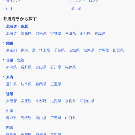
ダイハツ
アルファ ロメオ
いすゞ
ボルボ
都道府県から探す
北海道・東北
北海道
青森県
岩手県
宮城県
秋田県
山形県
福島県
関東
東京都
神奈川県
埼玉県
千葉県
茨城県
栃木県
群馬県
山梨県
信越・北陸
新潟県
長野県
富山県
石川県
福井県
東海
愛知県
岐阜県
静岡県
三重県
近畿
大阪府
兵庫県
京都府
滋賀県
奈良県
和歌山県
中国
鳥取県
島根県
岡山県
広島県
山口県
四国
徳島県
香川県
愛媛県
高知県