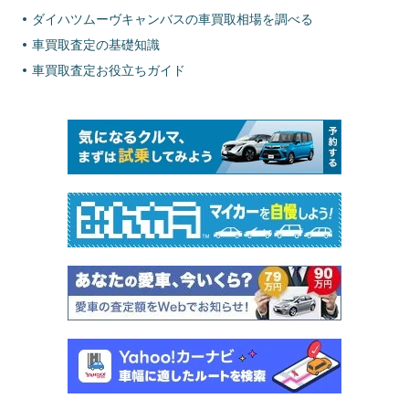
ダイハツムーヴキャンバスの車買取相場を調べる
車買取査定の基礎知識
車買取査定お役立ちガイド