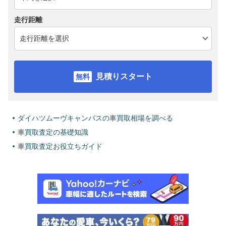
走行距離
見積りスタート
ダイハツムーヴキャンバスの車買取相場を調べる
車買取査定の基礎知識
車買取査定お役立ちガイド