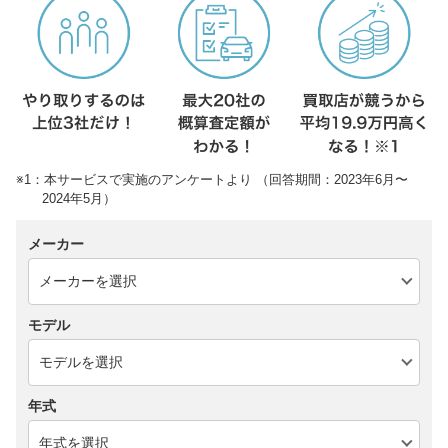
※1：本サービスで実施のアンケートより （回答期間：2023年6月〜
2024年5月）
メーカー
モデル
年式