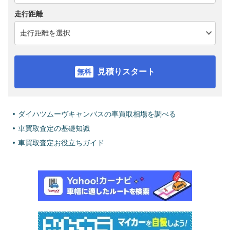
走行距離
見積りスタート
ダイハツムーヴキャンバスの車買取相場を調べる
車買取査定の基礎知識
車買取査定お役立ちガイド