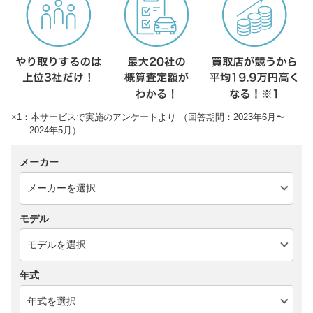
※1：本サービスで実施のアンケートより （回答期間：2023年6月〜
2024年5月）
メーカー
モデル
年式