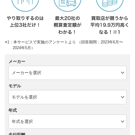
※1：本サービスで実施のアンケートより （回答期間：2023年6月〜
2024年5月）
メーカー
モデル
年式
走行距離