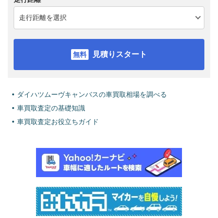
見積りスタート
ダイハツムーヴキャンバスの車買取相場を調べる
車買取査定の基礎知識
車買取査定お役立ちガイド