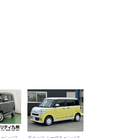
キャンバス
ダイハツ ムーヴキャンバス