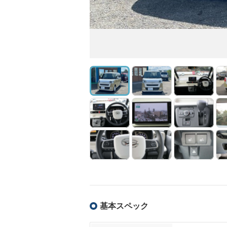
基本スペック