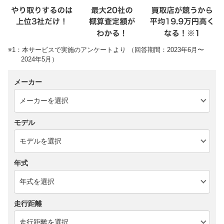
※1：本サービスで実施のアンケートより （回答期間：2023年6月〜
2024年5月）
メーカー
モデル
年式
走行距離