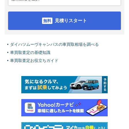
見積りスタート
ダイハツムーヴキャンバスの車買取相場を調べる
車買取査定の基礎知識
車買取査定お役立ちガイド