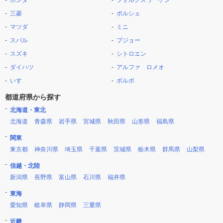
ホンダ
フォルクスワーゲン
三菱
ポルシェ
マツダ
ミニ
スバル
プジョー
スズキ
シトロエン
ダイハツ
アルファ ロメオ
いすゞ
ボルボ
都道府県から探す
北海道・東北
北海道
青森県
岩手県
宮城県
秋田県
山形県
福島県
関東
東京都
神奈川県
埼玉県
千葉県
茨城県
栃木県
群馬県
山梨県
信越・北陸
新潟県
長野県
富山県
石川県
福井県
東海
愛知県
岐阜県
静岡県
三重県
近畿