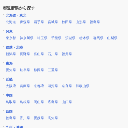
都道府県から探す
北海道・東北
北海道
青森県
岩手県
宮城県
秋田県
山形県
福島県
関東
東京都
神奈川県
埼玉県
千葉県
茨城県
栃木県
群馬県
山梨県
信越・北陸
新潟県
長野県
富山県
石川県
福井県
東海
愛知県
岐阜県
静岡県
三重県
近畿
大阪府
兵庫県
京都府
滋賀県
奈良県
和歌山県
中国
鳥取県
島根県
岡山県
広島県
山口県
四国
徳島県
香川県
愛媛県
高知県
九州・沖縄