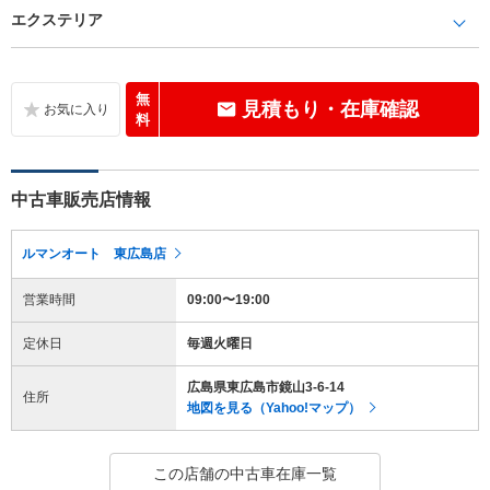
エクステリア
無
見積もり・在庫確認
料
中古車販売店情報
ルマンオート 東広島店
営業時間
09:00〜19:00
定休日
毎週火曜日
広島県東広島市鏡山3-6-14
住所
地図を見る（Yahoo!マップ）
この店舗の中古車在庫一覧