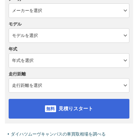
モデル
年式
走行距離
見積りスタート
ダイハツムーヴキャンバスの車買取相場を調べる