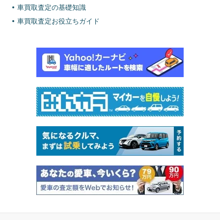
車買取査定の基礎知識
車買取査定お役立ちガイド