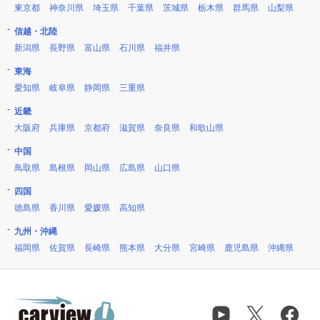
東京都
神奈川県
埼玉県
千葉県
茨城県
栃木県
群馬県
山梨県
信越・北陸
新潟県
長野県
富山県
石川県
福井県
東海
愛知県
岐阜県
静岡県
三重県
近畿
大阪府
兵庫県
京都府
滋賀県
奈良県
和歌山県
中国
鳥取県
島根県
岡山県
広島県
山口県
四国
徳島県
香川県
愛媛県
高知県
九州・沖縄
福岡県
佐賀県
長崎県
熊本県
大分県
宮崎県
鹿児島県
沖縄県