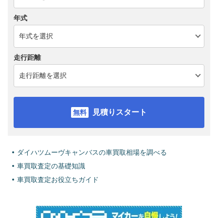
年式
走行距離
見積りスタート
ダイハツムーヴキャンバスの車買取相場を調べる
車買取査定の基礎知識
車買取査定お役立ちガイド