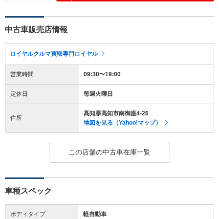
中古車販売店情報
ロイヤルクルマ買取専門ロイヤル
営業時間
09:30〜19:00
定休日
毎週火曜日
高知県高知市南御座4-26
住所
地図を見る（Yahoo!マップ）
この店舗の中古車在庫一覧
車種スペック
ボディタイプ
軽自動車