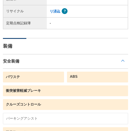
リサイクル
リ済込
定期点検記録簿
-
装備
安全装備
ABS
パワステ
衝突被害軽減ブレーキ
クルーズコントロール
パーキングアシスト