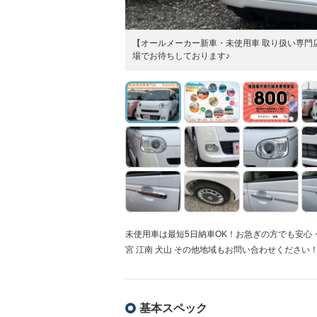
【オールメーカー新車・未使用車 取り扱い専門店
場でお待ちしております♪
未使用車は最短5日納車OK！お急ぎの方でも安心・ス
宮 江南 犬山 その他地域もお問い合わせください
基本スペック