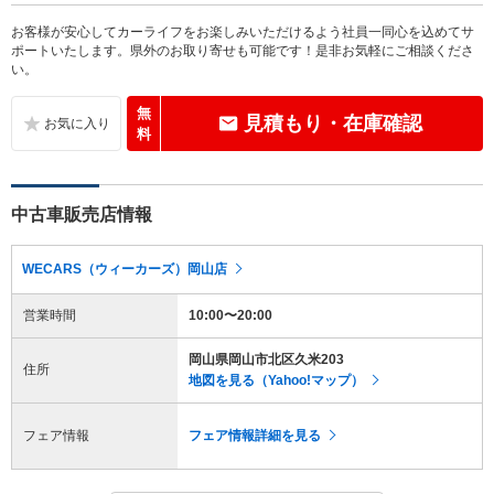
お客様が安心してカーライフをお楽しみいただけるよう社員一同心を込めてサ
ポートいたします。県外のお取り寄せも可能です！是非お気軽にご相談くださ
い。
無
見積もり・在庫確認
料
中古車販売店情報
WECARS（ウィーカーズ）岡山店
営業時間
10:00〜20:00
岡山県岡山市北区久米203
住所
地図を見る（Yahoo!マップ）
フェア情報
フェア情報詳細を見る