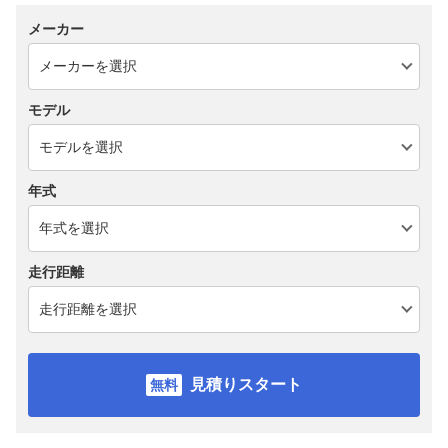
メーカー
モデル
年式
走行距離
見積りスタート