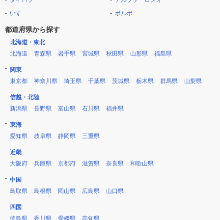
ダイハツ
アルファ ロメオ
いすゞ
ボルボ
都道府県から探す
北海道・東北
北海道
青森県
岩手県
宮城県
秋田県
山形県
福島県
関東
東京都
神奈川県
埼玉県
千葉県
茨城県
栃木県
群馬県
山梨県
信越・北陸
新潟県
長野県
富山県
石川県
福井県
東海
愛知県
岐阜県
静岡県
三重県
近畿
大阪府
兵庫県
京都府
滋賀県
奈良県
和歌山県
中国
鳥取県
島根県
岡山県
広島県
山口県
四国
徳島県
香川県
愛媛県
高知県