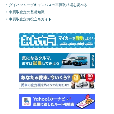
ダイハツムーヴキャンバスの車買取相場を調べる
車買取査定の基礎知識
車買取査定お役立ちガイド