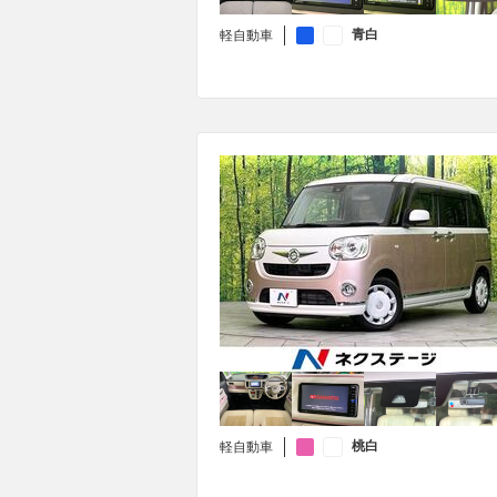
青白
軽自動車
桃白
軽自動車