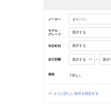
メーカー
モデル・
選択する
グレード
選択する
市区町村
～
走行距離
価格
下限なし
さらに詳しい条件を指定する