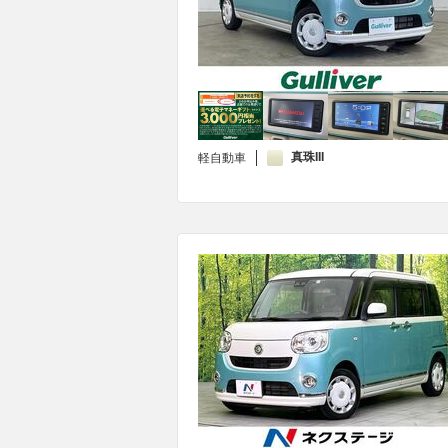
真珠III
軽自動車