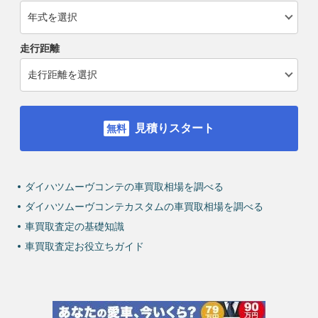
走行距離
見積りスタート
ダイハツムーヴコンテの車買取相場を調べる
ダイハツムーヴコンテカスタムの車買取相場を調べる
車買取査定の基礎知識
車買取査定お役立ちガイド