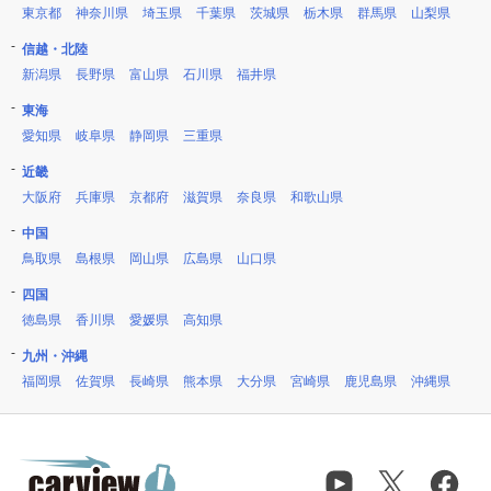
東京都
神奈川県
埼玉県
千葉県
茨城県
栃木県
群馬県
山梨県
信越・北陸
新潟県
長野県
富山県
石川県
福井県
東海
愛知県
岐阜県
静岡県
三重県
近畿
大阪府
兵庫県
京都府
滋賀県
奈良県
和歌山県
中国
鳥取県
島根県
岡山県
広島県
山口県
四国
徳島県
香川県
愛媛県
高知県
九州・沖縄
福岡県
佐賀県
長崎県
熊本県
大分県
宮崎県
鹿児島県
沖縄県