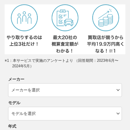
※1：本サービスで実施のアンケートより （回答期間：2023年6月〜
2024年5月）
メーカー
モデル
年式