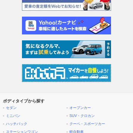
ボディタイプから探す
セダン
オープンカー
ミニバン
SUV・クロカン
ハッチバック
クーペ・スポーツカー
ステーションワゴン
軽自動車