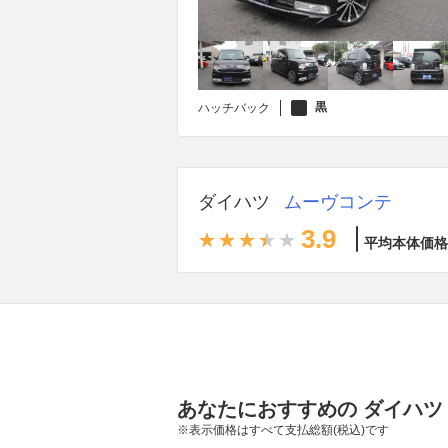
黒
ハッチバック
ダイハツ
ムーヴコンテ
3.9
平均本体価格
あなたにおすすめの ダイハツ
※表示価格はすべて支払総額(税込)です