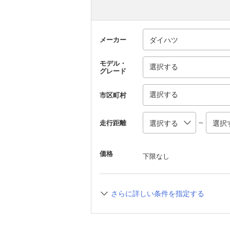
メーカー
モデル・
選択する
グレード
選択する
市区町村
～
走行距離
価格
下限なし
さらに詳しい条件を指定する