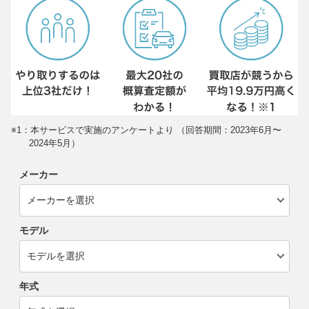
※1：本サービスで実施のアンケートより （回答期間：2023年6月〜
2024年5月）
メーカー
モデル
年式