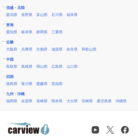
信越・北陸
新潟県
長野県
富山県
石川県
福井県
東海
愛知県
岐阜県
静岡県
三重県
近畿
大阪府
兵庫県
京都府
滋賀県
奈良県
和歌山県
中国
鳥取県
島根県
岡山県
広島県
山口県
四国
徳島県
香川県
愛媛県
高知県
九州・沖縄
福岡県
佐賀県
長崎県
熊本県
大分県
宮崎県
鹿児島県
沖縄県