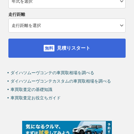
走行距離
見積りスタート
ダイハツムーヴコンテの車買取相場を調べる
ダイハツムーヴコンテカスタムの車買取相場を調べる
車買取査定の基礎知識
車買取査定お役立ちガイド