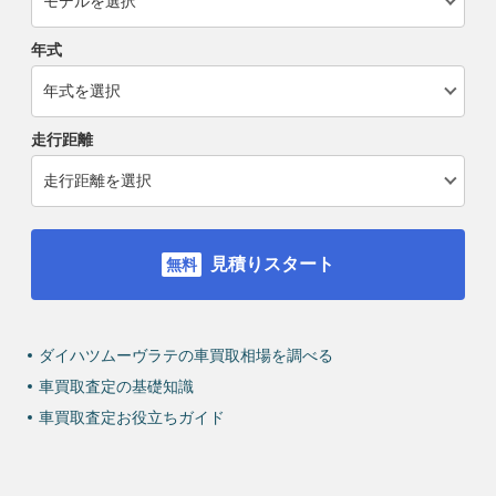
年式
走行距離
見積りスタート
ダイハツムーヴラテの車買取相場を調べる
車買取査定の基礎知識
車買取査定お役立ちガイド