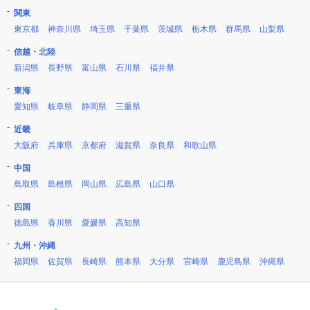
関東
東京都
神奈川県
埼玉県
千葉県
茨城県
栃木県
群馬県
山梨県
信越・北陸
新潟県
長野県
富山県
石川県
福井県
東海
愛知県
岐阜県
静岡県
三重県
近畿
大阪府
兵庫県
京都府
滋賀県
奈良県
和歌山県
中国
鳥取県
島根県
岡山県
広島県
山口県
四国
徳島県
香川県
愛媛県
高知県
九州・沖縄
福岡県
佐賀県
長崎県
熊本県
大分県
宮崎県
鹿児島県
沖縄県