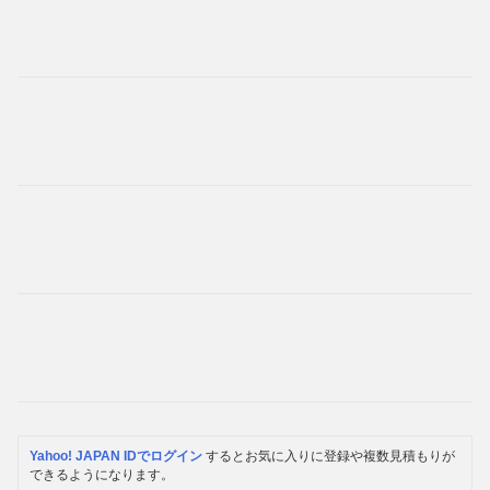
Yahoo! JAPAN IDでログイン
するとお気に入りに登録や複数見積もりが
できるようになります。