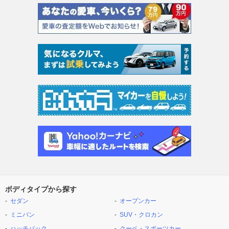
ボディタイプから探す
セダン
オープンカー
ミニバン
SUV・クロカン
ハッチバック
クーペ・スポーツカー