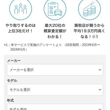
※1：本サービスで実施のアンケートより （回答期間：2023年6月〜
2024年5月）
メーカー
モデル
年式