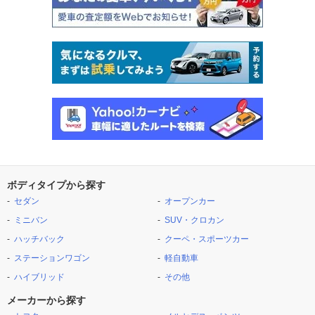
ボディタイプから探す
セダン
オープンカー
ミニバン
SUV・クロカン
ハッチバック
クーペ・スポーツカー
ステーションワゴン
軽自動車
ハイブリッド
その他
メーカーから探す