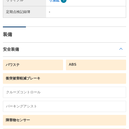
リ済込
定期点検記録簿
-
装備
安全装備
ABS
パワステ
衝突被害軽減ブレーキ
クルーズコントロール
パーキングアシスト
障害物センサー