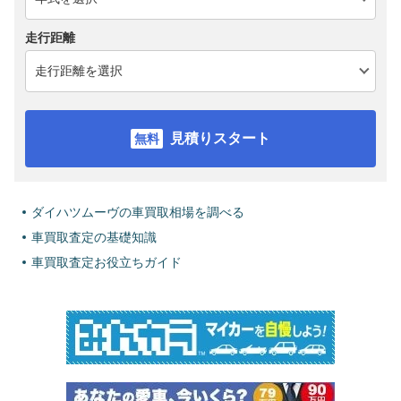
走行距離
見積りスタート
ダイハツムーヴの車買取相場を調べる
車買取査定の基礎知識
車買取査定お役立ちガイド