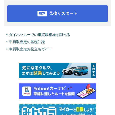
見積りスタート
ダイハツムーヴの車買取相場を調べる
車買取査定の基礎知識
車買取査定お役立ちガイド