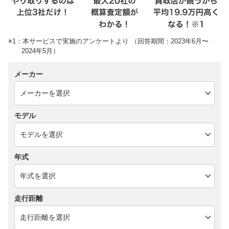
※1：本サービスで実施のアンケートより （回答期間：2023年6月〜
2024年5月）
メーカー
モデル
年式
走行距離