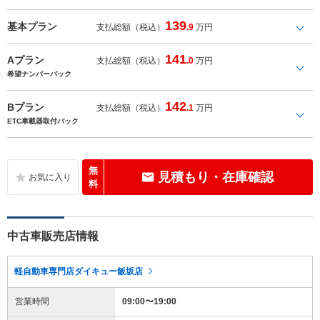
139
基本プラン
支払総額（税込）
.9
万円
141
Aプラン
支払総額（税込）
.0
万円
希望ナンバーパック
142
Bプラン
支払総額（税込）
.1
万円
ETC車載器取付パック
無
見積もり・在庫確認
料
中古車販売店情報
軽自動車専門店ダイキュー飯坂店
営業時間
09:00〜19:00